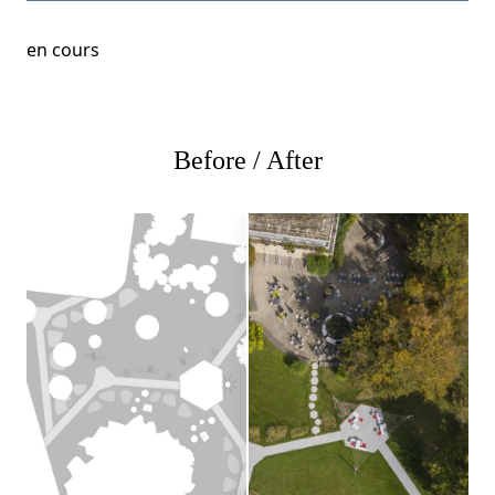
en cours
Before / After