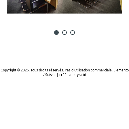
Copyright © 2026. Tous droits réservés. Pas d'utilisation commerciale. Elemento
/ Suisse | créé par
kryzalid